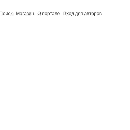
Поиск
Магазин
О портале
Вход для авторов