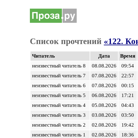
Список прочтений
«122. К
Читатель
Дата
Время
неизвестный читатель 8
08.08.2026
09:54
неизвестный читатель 7
07.08.2026
22:57
неизвестный читатель 6
07.08.2026
00:15
неизвестный читатель 5
06.08.2026
17:21
неизвестный читатель 4
05.08.2026
04:43
неизвестный читатель 3
03.08.2026
03:50
неизвестный читатель 2
02.08.2026
19:42
неизвестный читатель 1
02.08.2026
18:36