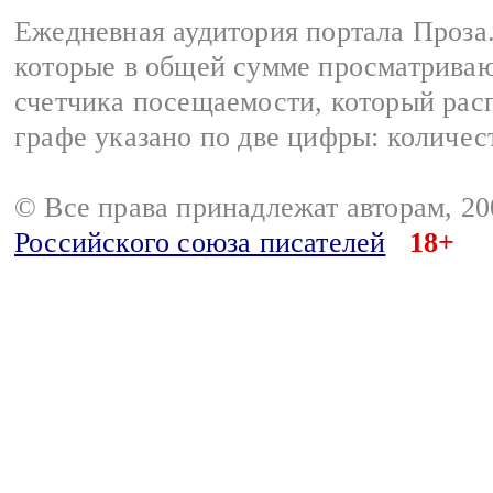
Ежедневная аудитория портала Проза.
которые в общей сумме просматрива
счетчика посещаемости, который расп
графе указано по две цифры: количес
© Все права принадлежат авторам, 2
Российского союза писателей
18+