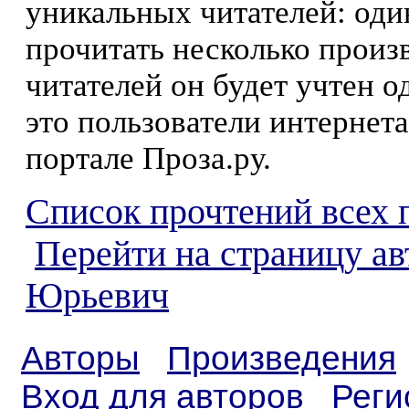
уникальных читателей: оди
прочитать несколько произ
читателей он будет учтен о
это пользователи интернета
портале Проза.ру.
Список прочтений всех 
Перейти на страницу ав
Юрьевич
Авторы
Произведения
Вход для авторов
Реги