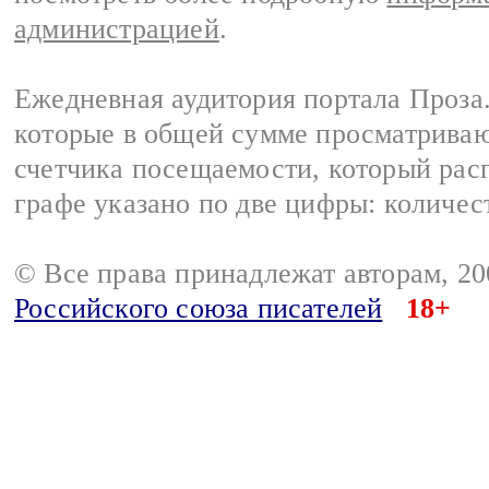
администрацией
.
Ежедневная аудитория портала Проза.
которые в общей сумме просматрива
счетчика посещаемости, который расп
графе указано по две цифры: количес
© Все права принадлежат авторам, 2
Российского союза писателей
18+