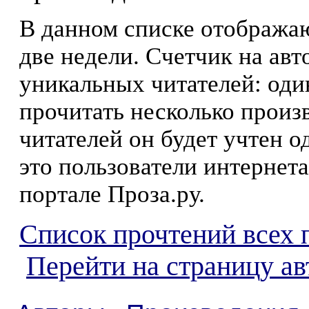
В данном списке отображаю
две недели. Счетчик на ав
уникальных читателей: оди
прочитать несколько произ
читателей он будет учтен о
это пользователи интернета
портале Проза.ру.
Список прочтений всех 
Перейти на страницу а