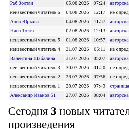
Раб Золтан
05.08.2026
07:24
авторска
неизвестный читатель 6
04.08.2026
12:17
не опред
Анна Юркова
04.08.2026
11:57
авторска
Нина Толга
02.08.2026
12:13
авторска
неизвестный читатель 5
01.08.2026
10:57
авторска
неизвестный читатель 4
31.07.2026
05:11
не опред
Валентина Шабалина
31.07.2026
05:07
авторска
неизвестный читатель 3
30.07.2026
01:20
не опред
неизвестный читатель 2
28.07.2026
07:56
не опред
неизвестный читатель 1
28.07.2026
07:43
страница
Александр Иванов 51
27.07.2026
08:04
авторска
Сегодня
3
новых читате
произведения