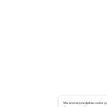
Мы используем файлы cookie дл