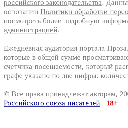
российского законодательства
. Данны
основании
Политики обработки перс
посмотреть более подробную
информа
администрацией
.
Ежедневная аудитория портала Проза.
которые в общей сумме просматрива
счетчика посещаемости, который расп
графе указано по две цифры: количес
© Все права принадлежат авторам, 2
Российского союза писателей
18+