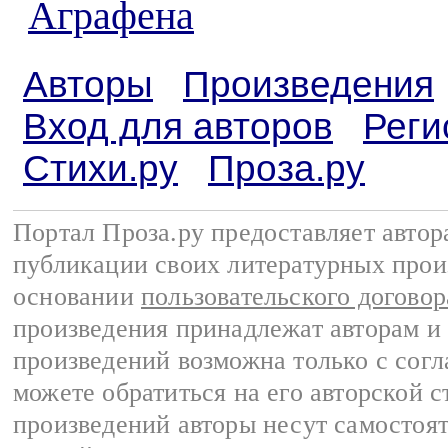
Аграфена
Авторы
Произведения
Вход для авторов
Реги
Стихи.ру
Проза.ру
Портал Проза.ру предоставляет авто
публикации своих литературных прои
основании
пользовательского договор
произведения принадлежат авторам и
произведений возможна только с согла
можете обратиться на его авторской с
произведений авторы несут самостоя