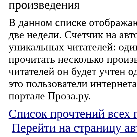
произведения
В данном списке отображаю
две недели. Счетчик на ав
уникальных читателей: оди
прочитать несколько произ
читателей он будет учтен о
это пользователи интернета
портале Проза.ру.
Список прочтений всех 
Перейти на страницу а