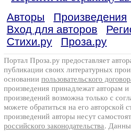
Авторы
Произведения
Вход для авторов
Реги
Стихи.ру
Проза.ру
Портал Проза.ру предоставляет авто
публикации своих литературных прои
основании
пользовательского договор
произведения принадлежат авторам и
произведений возможна только с согла
можете обратиться на его авторской с
произведений авторы несут самостоя
российского законодательства
. Данны