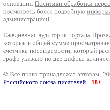
основании
Политики обработки перс
посмотреть более подробную
информа
администрацией
.
Ежедневная аудитория портала Проза.
которые в общей сумме просматрива
счетчика посещаемости, который расп
графе указано по две цифры: количес
© Все права принадлежат авторам, 2
Российского союза писателей
18+