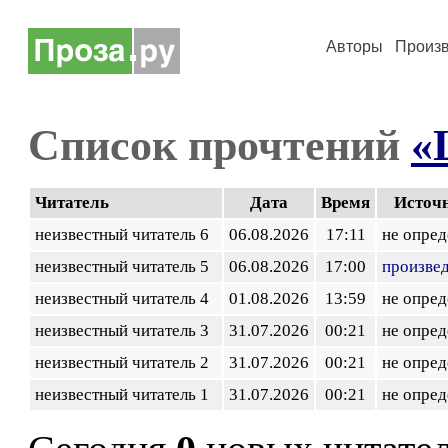
Авторы
Произ
Список прочтений
«
Читатель
Дата
Время
Источ
неизвестный читатель 6
06.08.2026
17:11
не опред
неизвестный читатель 5
06.08.2026
17:00
произве
неизвестный читатель 4
01.08.2026
13:59
не опред
неизвестный читатель 3
31.07.2026
00:21
не опред
неизвестный читатель 2
31.07.2026
00:21
не опред
неизвестный читатель 1
31.07.2026
00:21
не опред