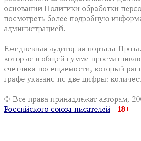
основании
Политики обработки перс
посмотреть более подробную
информа
администрацией
.
Ежедневная аудитория портала Проза.
которые в общей сумме просматрива
счетчика посещаемости, который расп
графе указано по две цифры: количес
© Все права принадлежат авторам, 2
Российского союза писателей
18+