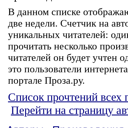
В данном списке отображаю
две недели. Счетчик на ав
уникальных читателей: оди
прочитать несколько произ
читателей он будет учтен о
это пользователи интернета
портале Проза.ру.
Список прочтений всех 
Перейти на страницу ав