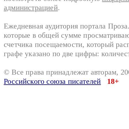
администрацией
.
Ежедневная аудитория портала Проза.
которые в общей сумме просматрива
счетчика посещаемости, который расп
графе указано по две цифры: количес
© Все права принадлежат авторам, 2
Российского союза писателей
18+