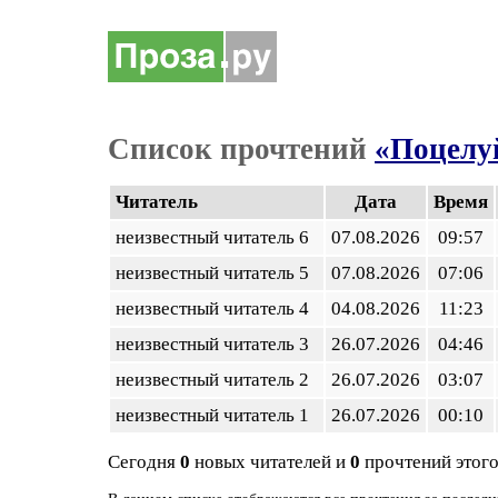
Список прочтений
«Поцелу
Читатель
Дата
Время
неизвестный читатель 6
07.08.2026
09:57
неизвестный читатель 5
07.08.2026
07:06
неизвестный читатель 4
04.08.2026
11:23
неизвестный читатель 3
26.07.2026
04:46
неизвестный читатель 2
26.07.2026
03:07
неизвестный читатель 1
26.07.2026
00:10
Сегодня
0
новых читателей и
0
прочтений этого