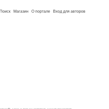
Поиск
Магазин
О портале
Вход для авторов