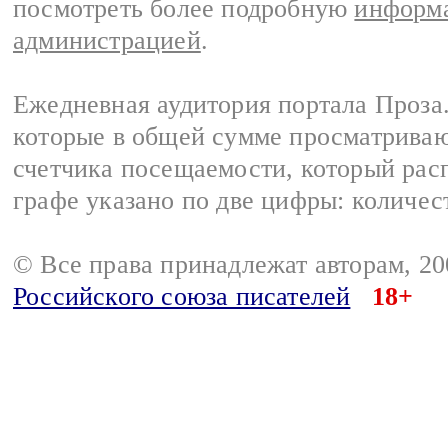
посмотреть более подробную
информа
администрацией
.
Ежедневная аудитория портала Проза.
которые в общей сумме просматрива
счетчика посещаемости, который расп
графе указано по две цифры: количес
© Все права принадлежат авторам, 2
Российского союза писателей
18+