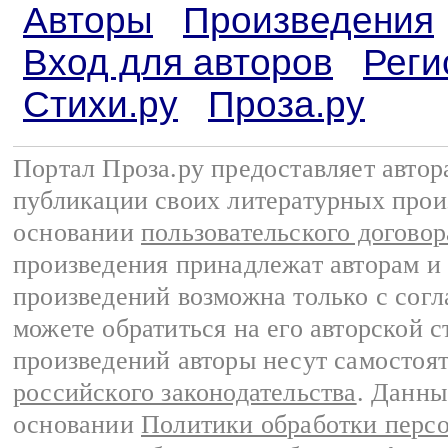
Авторы
Произведения
Вход для авторов
Реги
Стихи.ру
Проза.ру
Портал Проза.ру предоставляет авто
публикации своих литературных прои
основании
пользовательского договор
произведения принадлежат авторам и
произведений возможна только с согла
можете обратиться на его авторской с
произведений авторы несут самостоя
российского законодательства
. Данны
основании
Политики обработки перс