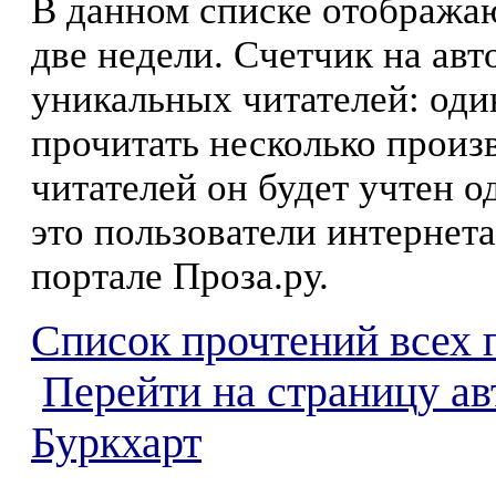
В данном списке отображаю
две недели. Счетчик на ав
уникальных читателей: оди
прочитать несколько произ
читателей он будет учтен о
это пользователи интернета
портале Проза.ру.
Список прочтений всех 
Перейти на страницу ав
Буркхарт