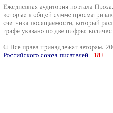
Ежедневная аудитория портала Проза.
которые в общей сумме просматрива
счетчика посещаемости, который расп
графе указано по две цифры: количес
© Все права принадлежат авторам, 2
Российского союза писателей
18+