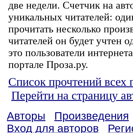
две недели. Счетчик на ав
уникальных читателей: оди
прочитать несколько произ
читателей он будет учтен о
это пользователи интернета
портале Проза.ру.
Список прочтений всех 
Перейти на страницу а
Авторы
Произведения
Вход для авторов
Реги