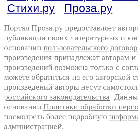
Стихи.ру
Проза.ру
Портал Проза.ру предоставляет авто
публикации своих литературных прои
основании
пользовательского договор
произведения принадлежат авторам и
произведений возможна только с согла
можете обратиться на его авторской с
произведений авторы несут самостоя
российского законодательства
. Данны
основании
Политики обработки перс
посмотреть более подробную
информа
администрацией
.