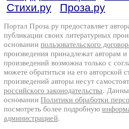
Стихи.ру
Проза.ру
Портал Проза.ру предоставляет авто
публикации своих литературных прои
основании
пользовательского договор
произведения принадлежат авторам и
произведений возможна только с согла
можете обратиться на его авторской с
произведений авторы несут самостоя
российского законодательства
. Данны
основании
Политики обработки перс
посмотреть более подробную
информа
администрацией
.