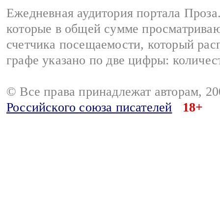
Ежедневная аудитория портала Проза.
которые в общей сумме просматрива
счетчика посещаемости, который расп
графе указано по две цифры: количес
© Все права принадлежат авторам, 2
Российского союза писателей
18+