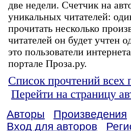
две недели. Счетчик на ав
уникальных читателей: оди
прочитать несколько произ
читателей он будет учтен о
это пользователи интернета
портале Проза.ру.
Список прочтений всех 
Перейти на страницу ав
Авторы
Произведения
Вход для авторов
Реги