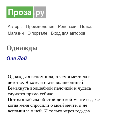
Авторы
Произведения
Рецензии
Поиск
Магазин
О портале
Вход для авторов
Однажды
Оля Лой
Однажды я вспомнила, о чем я мечтала в
детстве: Я хотела стать волшебницей!
Взмахнуть волшебной палочкой и чудеса
случатся прямо сейчас.
Потом я забыла об этой детской мечте и даже
когда меня спросили о моей мечте, я не
вспомнила о ней. И только через год-два