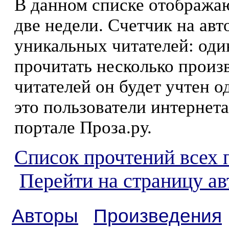
В данном списке отображаю
две недели. Счетчик на ав
уникальных читателей: оди
прочитать несколько произ
читателей он будет учтен о
это пользователи интернета
портале Проза.ру.
Список прочтений всех 
Перейти на страницу а
Авторы
Произведения