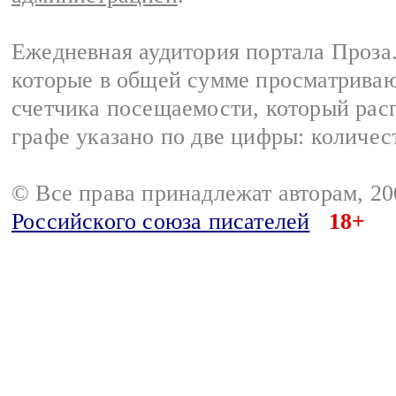
Ежедневная аудитория портала Проза.
которые в общей сумме просматрива
счетчика посещаемости, который расп
графе указано по две цифры: количес
© Все права принадлежат авторам, 2
Российского союза писателей
18+