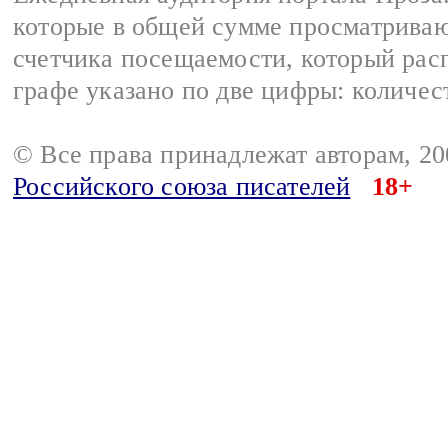
которые в общей сумме просматрива
счетчика посещаемости, который расп
графе указано по две цифры: количес
© Все права принадлежат авторам, 2
Российского союза писателей
18+