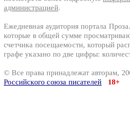
администрацией
.
Ежедневная аудитория портала Проза.
которые в общей сумме просматрива
счетчика посещаемости, который расп
графе указано по две цифры: количес
© Все права принадлежат авторам, 2
Российского союза писателей
18+