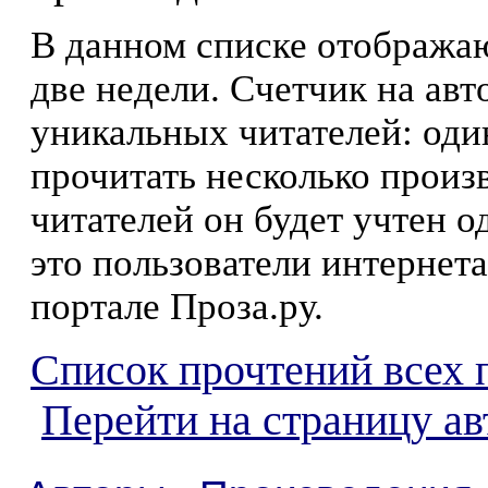
В данном списке отображаю
две недели. Счетчик на ав
уникальных читателей: оди
прочитать несколько произ
читателей он будет учтен о
это пользователи интернета
портале Проза.ру.
Список прочтений всех 
Перейти на страницу а