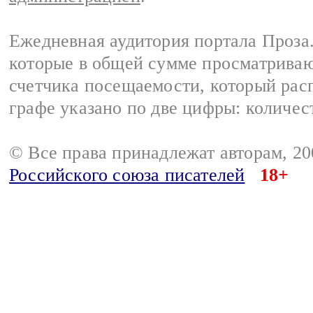
Ежедневная аудитория портала Проза.
которые в общей сумме просматрива
счетчика посещаемости, который расп
графе указано по две цифры: количес
© Все права принадлежат авторам, 2
Российского союза писателей
18+