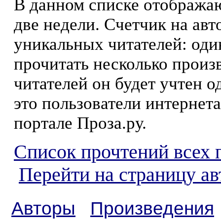
В данном списке отображаю
две недели. Счетчик на ав
уникальных читателей: оди
прочитать несколько произ
читателей он будет учтен о
это пользователи интернета
портале Проза.ру.
Список прочтений всех 
Перейти на страницу а
Авторы
Произведения