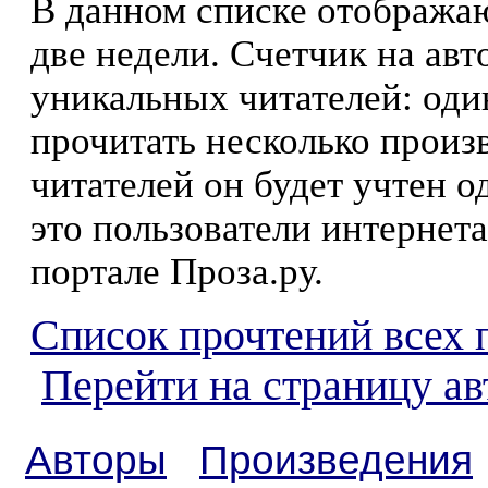
В данном списке отображаю
две недели. Счетчик на ав
уникальных читателей: оди
прочитать несколько произ
читателей он будет учтен о
это пользователи интернета
портале Проза.ру.
Список прочтений всех 
Перейти на страницу а
Авторы
Произведения