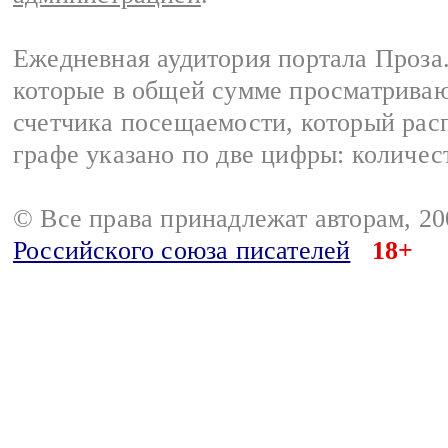
Ежедневная аудитория портала Проза.
которые в общей сумме просматрива
счетчика посещаемости, который расп
графе указано по две цифры: количес
© Все права принадлежат авторам, 2
Российского союза писателей
18+