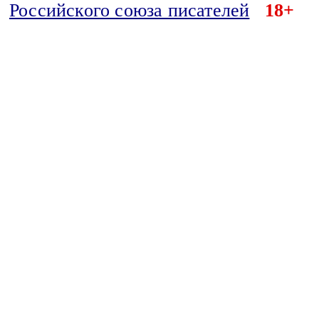
Российского союза писателей
18+