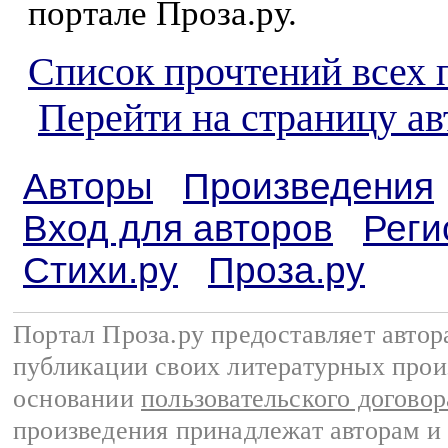
портале Проза.ру.
Список прочтений всех 
Перейти на страницу а
Авторы
Произведения
Вход для авторов
Реги
Стихи.ру
Проза.ру
Портал Проза.ру предоставляет авто
публикации своих литературных прои
основании
пользовательского договор
произведения принадлежат авторам и