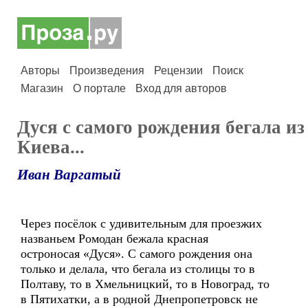
Авторы
Произведения
Рецензии
Поиск
Магазин
О портале
Вход для авторов
Дуся с самого рождения бегала из
Киева...
Иван Варгатый
Через посёлок с удивительным для проезжих
названьем Ромодан бежала красная
остроносая «Дуся». С самого рождения она
только и делала, что бегала из столицы то в
Полтаву, то в Хмельницкий, то в Новоград, то
в Пятихатки, а в родной Днепропетровск не