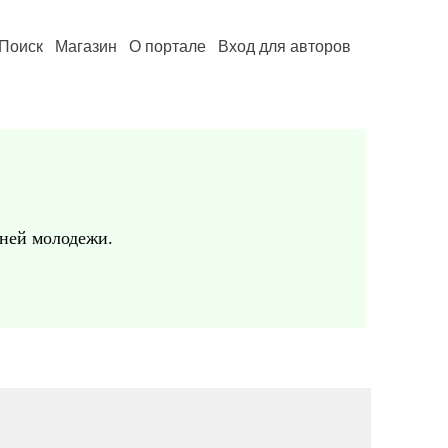
Поиск
Магазин
О портале
Вход для авторов
 ней молодежи.