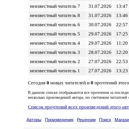
неизвестный читатель 7
31.07.2026
13:47
неизвестный читатель 8
31.07.2026
13:46
неизвестный читатель 6
30.07.2026
22:57
неизвестный читатель 5
29.07.2026
17:25
неизвестный читатель 4
29.07.2026
11:20
неизвестный читатель 3
28.07.2026
12:20
неизвестный читатель 2
27.07.2026
22:53
неизвестный читатель 1
27.07.2026
13:23
Сегодня
0
новых читателей и
0
прочтений этого
В данном списке отображаются все прочтения за последн
несколько произведений автора, но счетчиком читателей 
Список прочтений всех произведений этого ав
Авторы
Произведения
Рецензии
Поиск
Магази