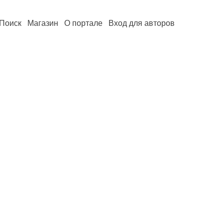
Поиск
Магазин
О портале
Вход для авторов