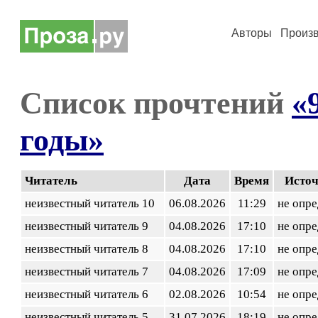
Авторы
Произ
Список прочтений
«
годы»
Читатель
Дата
Время
Исто
неизвестный читатель 10
06.08.2026
11:29
не опр
неизвестный читатель 9
04.08.2026
17:10
не опр
неизвестный читатель 8
04.08.2026
17:10
не опр
неизвестный читатель 7
04.08.2026
17:09
не опр
неизвестный читатель 6
02.08.2026
10:54
не опр
неизвестный читатель 5
31.07.2026
18:19
не опр