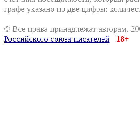
графе указано по две цифры: количес
© Все права принадлежат авторам, 2
Российского союза писателей
18+