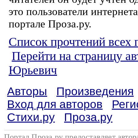
это пользователи интернета
портале Проза.ру.
Список прочтений всех 
Перейти на страницу ав
Юрьевич
Авторы
Произведения
Вход для авторов
Реги
Стихи.ру
Проза.ру
Портал Проза.ру предоставляет авто