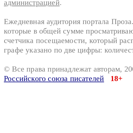
администрацией
.
Ежедневная аудитория портала Проза.
которые в общей сумме просматрива
счетчика посещаемости, который расп
графе указано по две цифры: количес
© Все права принадлежат авторам, 2
Российского союза писателей
18+