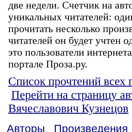
две недели. Счетчик на ав
уникальных читателей: оди
прочитать несколько произ
читателей он будет учтен о
это пользователи интернета
портале Проза.ру.
Список прочтений всех 
Перейти на страницу а
Вячеславович Кузнецов
Авторы
Произведения