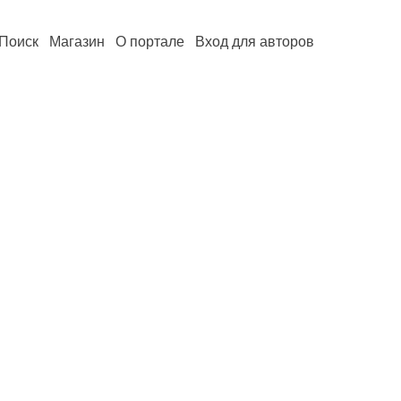
Поиск
Магазин
О портале
Вход для авторов