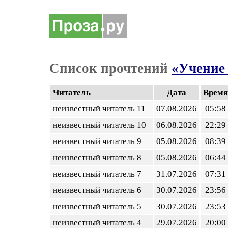
Список прочтений
«Учение 
Читатель
Дата
Время
неизвестный читатель 11
07.08.2026
05:58
неизвестный читатель 10
06.08.2026
22:29
неизвестный читатель 9
05.08.2026
08:39
неизвестный читатель 8
05.08.2026
06:44
неизвестный читатель 7
31.07.2026
07:31
неизвестный читатель 6
30.07.2026
23:56
неизвестный читатель 5
30.07.2026
23:53
неизвестный читатель 4
29.07.2026
20:00