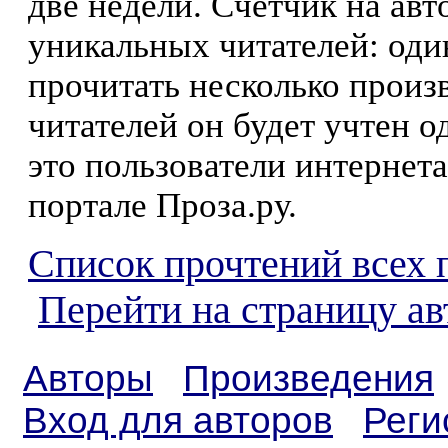
две недели. Счетчик на ав
уникальных читателей: оди
прочитать несколько произ
читателей он будет учтен о
это пользователи интернета
портале Проза.ру.
Список прочтений всех 
Перейти на страницу а
Авторы
Произведения
Вход для авторов
Реги