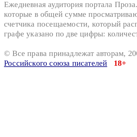
Ежедневная аудитория портала Проза.
которые в общей сумме просматрива
счетчика посещаемости, который расп
графе указано по две цифры: количес
© Все права принадлежат авторам, 2
Российского союза писателей
18+