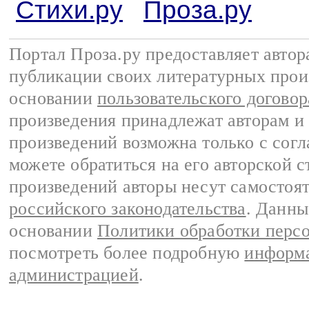
Стихи.ру
Проза.ру
Портал Проза.ру предоставляет авто
публикации своих литературных прои
основании
пользовательского договор
произведения принадлежат авторам и
произведений возможна только с согла
можете обратиться на его авторской с
произведений авторы несут самостоя
российского законодательства
. Данны
основании
Политики обработки перс
посмотреть более подробную
информа
администрацией
.