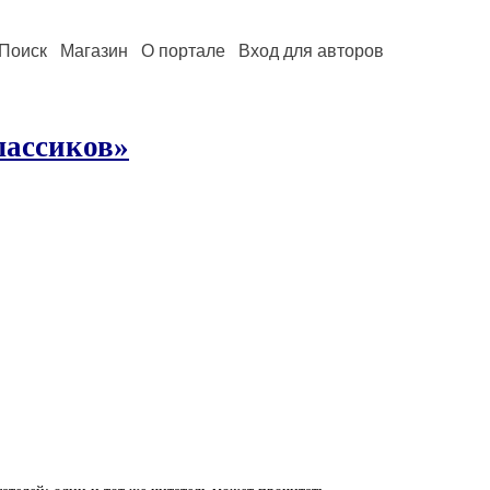
Поиск
Магазин
О портале
Вход для авторов
лассиков»