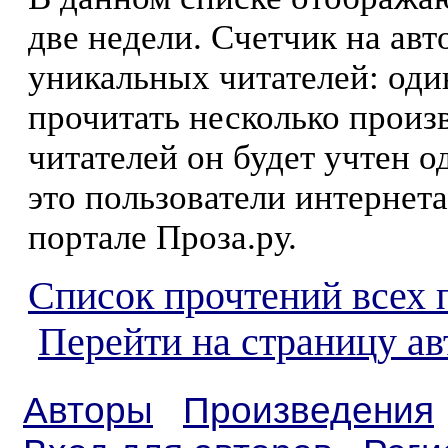
две недели. Счетчик на ав
уникальных читателей: оди
прочитать несколько произ
читателей он будет учтен о
это пользователи интернета
портале Проза.ру.
Список прочтений всех 
Перейти на страницу ав
Авторы
Произведения