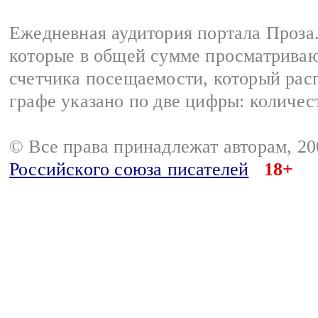
Ежедневная аудитория портала Проза.
которые в общей сумме просматрива
счетчика посещаемости, который расп
графе указано по две цифры: количес
© Все права принадлежат авторам, 2
Российского союза писателей
18+