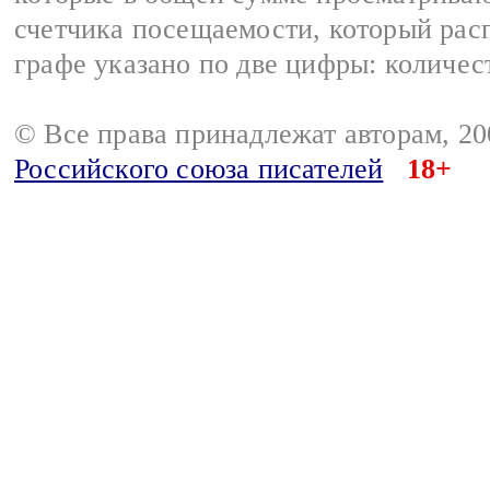
счетчика посещаемости, который расп
графе указано по две цифры: количес
© Все права принадлежат авторам, 2
Российского союза писателей
18+