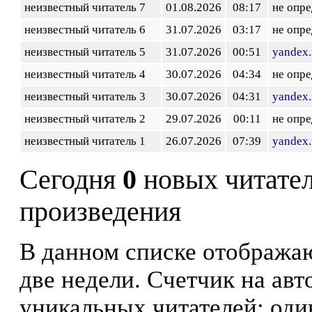
неизвестный читатель 7
01.08.2026
08:17
не опр
неизвестный читатель 6
31.07.2026
03:17
не опр
неизвестный читатель 5
31.07.2026
00:51
yandex.
неизвестный читатель 4
30.07.2026
04:34
не опр
неизвестный читатель 3
30.07.2026
04:31
yandex.
неизвестный читатель 2
29.07.2026
00:11
не опр
неизвестный читатель 1
26.07.2026
07:39
yandex.
Сегодня
0
новых читате
произведения
В данном списке отображаю
две недели. Счетчик на ав
уникальных читателей: оди