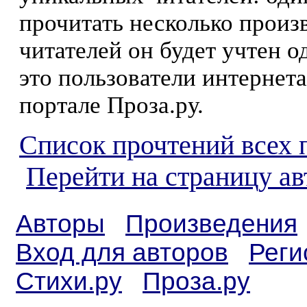
прочитать несколько произ
читателей он будет учтен о
это пользователи интернета
портале Проза.ру.
Список прочтений всех 
Перейти на страницу ав
Авторы
Произведения
Вход для авторов
Реги
Стихи.ру
Проза.ру