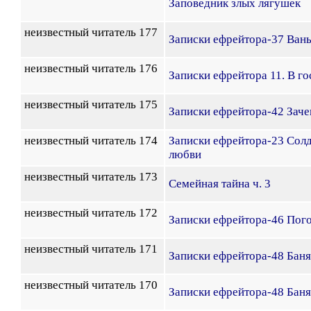
Заповедник злых лягушек
неизвестный читатель 177
Записки ефрейтора-37 Ван
неизвестный читатель 176
Записки ефрейтора 11. В го
неизвестный читатель 175
Записки ефрейтора-42 Заче
неизвестный читатель 174
Записки ефрейтора-23 Солд
любви
неизвестный читатель 173
Семейная тайна ч. 3
неизвестный читатель 172
Записки ефрейтора-46 Пого
неизвестный читатель 171
Записки ефрейтора-48 Баня
неизвестный читатель 170
Записки ефрейтора-48 Баня