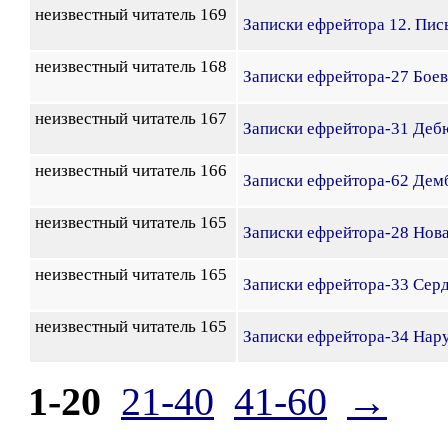
неизвестный читатель 169
Записки ефрейтора 12. Пис
неизвестный читатель 168
Записки ефрейтора-27 Бое
неизвестный читатель 167
Записки ефрейтора-31 Дебю
неизвестный читатель 166
Записки ефрейтора-62 Дем
неизвестный читатель 165
Записки ефрейтора-28 Нова
неизвестный читатель 165
Записки ефрейтора-33 Сер
неизвестный читатель 165
Записки ефрейтора-34 Нар
1-20
21-40
41-60
→