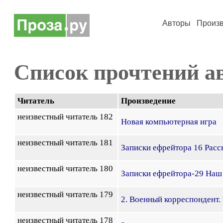
Авторы
Произ
Список прочтений а
Читатель
Произведение
неизвестный читатель 182
Новая компьютерная игра
неизвестный читатель 181
Записки ефрейтора 16 Расс
неизвестный читатель 180
Записки ефрейтора-29 Наш
неизвестный читатель 179
2. Военный корреспондент. 
неизвестный читатель 178