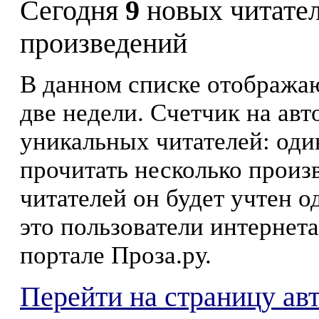
Сегодня
9
новых читате
произведений
В данном списке отображаю
две недели. Счетчик на ав
уникальных читателей: оди
прочитать несколько произ
читателей он будет учтен о
это пользователи интернета
портале Проза.ру.
Перейти на страницу ав