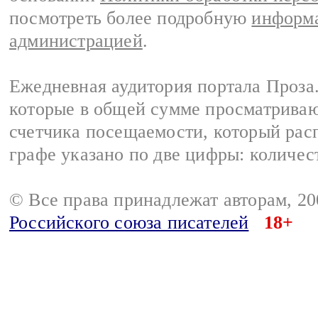
посмотреть более подробную
информа
администрацией
.
Ежедневная аудитория портала Проза.
которые в общей сумме просматрива
счетчика посещаемости, который расп
графе указано по две цифры: количес
© Все права принадлежат авторам, 2
Российского союза писателей
18+