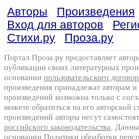
Авторы
Произведения
Вход для авторов
Реги
Стихи.ру
Проза.ру
Портал Проза.ру предоставляет авто
публикации своих литературных прои
основании
пользовательского договор
произведения принадлежат авторам и
произведений возможна только с согла
можете обратиться на его авторской с
произведений авторы несут самостоя
российского законодательства
. Данны
основании
Политики обработки перс