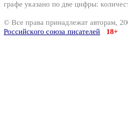
графе указано по две цифры: количес
© Все права принадлежат авторам, 2
Российского союза писателей
18+