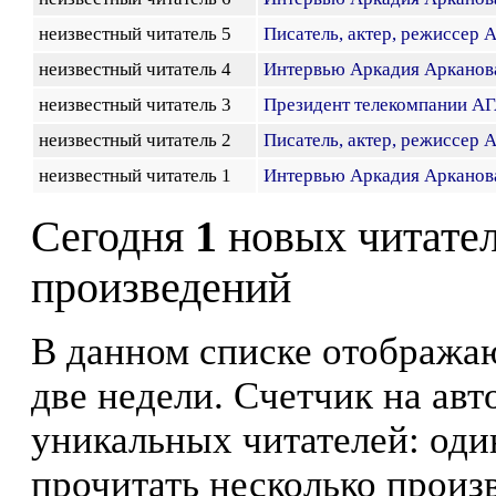
неизвестный читатель 5
Писатель, актер, режиссер 
неизвестный читатель 4
Интервью Аркадия Арканов
неизвестный читатель 3
Президент телекомпании А
неизвестный читатель 2
Писатель, актер, режиссер 
неизвестный читатель 1
Интервью Аркадия Арканов
Сегодня
1
новых читате
произведений
В данном списке отображаю
две недели. Счетчик на ав
уникальных читателей: оди
прочитать несколько произ