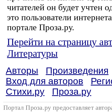
читателей он будет учтен о
это пользователи интернета
портале Проза.ру.
Перейти на страницу ав
Литературы
Авторы
Произведения
Вход для авторов
Реги
Стихи.ру
Проза.ру
Портал Проза.ру предоставляет авто