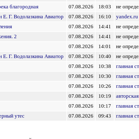
река благородная
07.08.2026
18:03
не опреде
н Е. Г. Водолазкина Авиатор
07.08.2026
16:10
yandex.ru
ления
07.08.2026
14:41
не опреде
ения. 2
07.08.2026
14:41
не опреде
07.08.2026
14:01
не опреде
н Е. Г. Водолазкина Авиатор
07.08.2026
10:40
не опреде
07.08.2026
10:38
главная с
07.08.2026
10:30
главная с
07.08.2026
10:26
главная с
07.08.2026
10:19
авторская
07.08.2026
10:17
главная с
ерный утес
07.08.2026
09:43
главная с