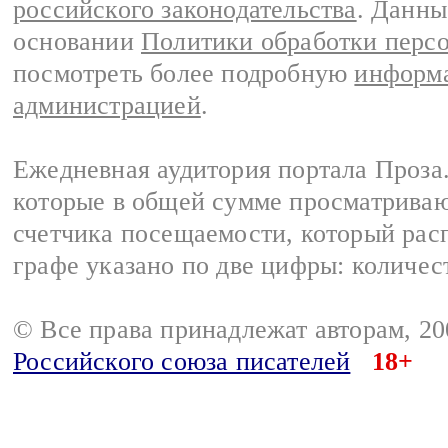
российского законодательства
. Данны
основании
Политики обработки перс
посмотреть более подробную
информа
администрацией
.
Ежедневная аудитория портала Проза.
которые в общей сумме просматрива
счетчика посещаемости, который расп
графе указано по две цифры: количес
© Все права принадлежат авторам, 2
Российского союза писателей
18+