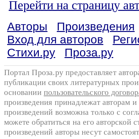
Перейти на страницу ав
Авторы
Произведения
Вход для авторов
Реги
Стихи.ру
Проза.ру
Портал Проза.ру предоставляет авто
публикации своих литературных прои
основании
пользовательского договор
произведения принадлежат авторам и
произведений возможна только с согла
можете обратиться на его авторской с
произведений авторы несут самостоя