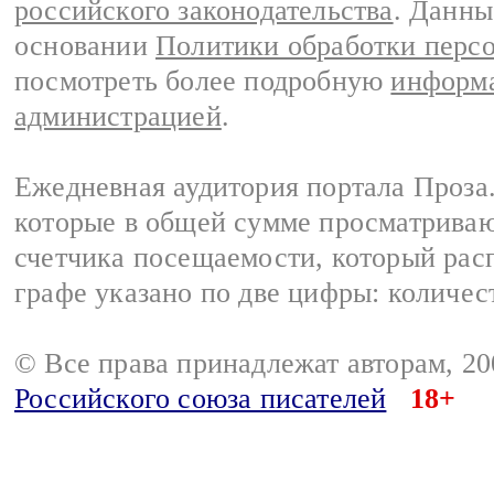
российского законодательства
. Данны
основании
Политики обработки перс
посмотреть более подробную
информа
администрацией
.
Ежедневная аудитория портала Проза.
которые в общей сумме просматрива
счетчика посещаемости, который расп
графе указано по две цифры: количес
© Все права принадлежат авторам, 2
Российского союза писателей
18+