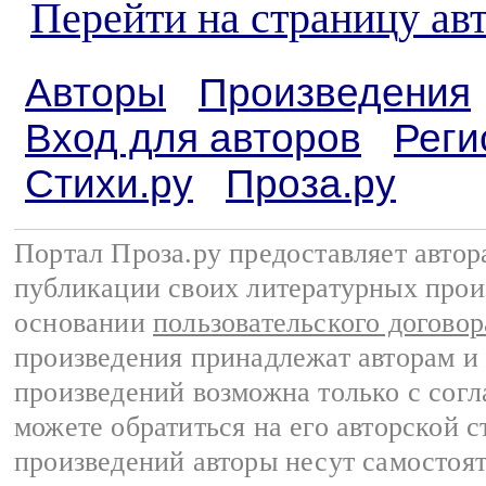
Перейти на страницу авт
Авторы
Произведения
Вход для авторов
Реги
Стихи.ру
Проза.ру
Портал Проза.ру предоставляет авто
публикации своих литературных прои
основании
пользовательского договор
произведения принадлежат авторам и
произведений возможна только с согла
можете обратиться на его авторской с
произведений авторы несут самостоя