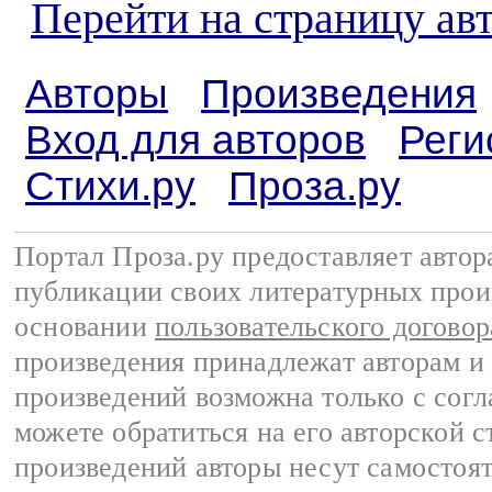
Перейти на страницу ав
Авторы
Произведения
Вход для авторов
Реги
Стихи.ру
Проза.ру
Портал Проза.ру предоставляет авто
публикации своих литературных прои
основании
пользовательского договор
произведения принадлежат авторам и
произведений возможна только с согла
можете обратиться на его авторской с
произведений авторы несут самостоя