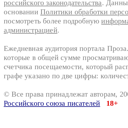
российского законодательства
. Данны
основании
Политики обработки перс
посмотреть более подробную
информа
администрацией
.
Ежедневная аудитория портала Проза.
которые в общей сумме просматрива
счетчика посещаемости, который расп
графе указано по две цифры: количес
© Все права принадлежат авторам, 2
Российского союза писателей
18+