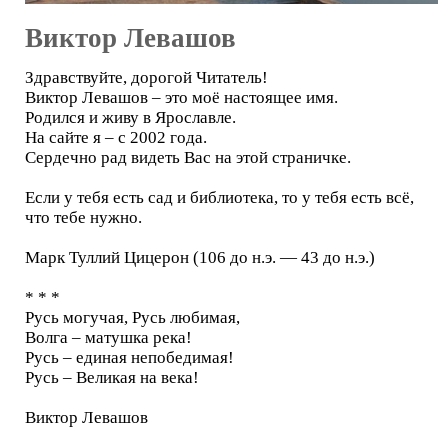
Виктор Левашов
Здравствуйте, дорогой Читатель!
Виктор Левашов – это моё настоящее имя.
Родился и живу в Ярославле.
На сайте я – с 2002 года.
Сердечно рад видеть Вас на этой страничке.
Если у тебя есть сад и библиотека, то у тебя есть всё,
что тебе нужно.
Марк Туллий Цицерон (106 до н.э. — 43 до н.э.)
* * *
Русь могучая, Русь любимая,
Волга – матушка река!
Русь – единая непобедимая!
Русь – Великая на века!
Виктор Левашов