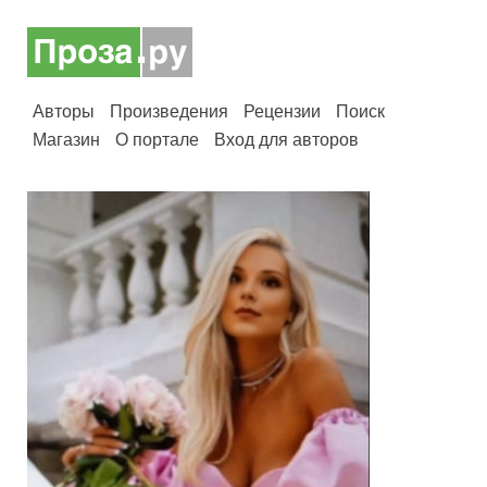
Авторы
Произведения
Рецензии
Поиск
Магазин
О портале
Вход для авторов