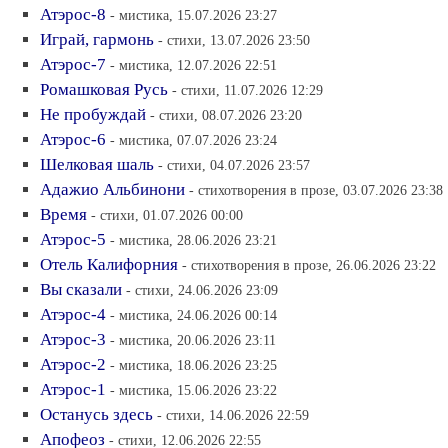
Атэрос-8
- мистика, 15.07.2026 23:27
Играй, гармонь
- стихи, 13.07.2026 23:50
Атэрос-7
- мистика, 12.07.2026 22:51
Ромашковая Русь
- стихи, 11.07.2026 12:29
Не пробуждай
- стихи, 08.07.2026 23:20
Атэрос-6
- мистика, 07.07.2026 23:24
Шелковая шаль
- стихи, 04.07.2026 23:57
Адажио Альбинони
- стихотворения в прозе, 03.07.2026 23:38
Время
- стихи, 01.07.2026 00:00
Атэрос-5
- мистика, 28.06.2026 23:21
Отель Калифорния
- стихотворения в прозе, 26.06.2026 23:22
Вы сказали
- стихи, 24.06.2026 23:09
Атэрос-4
- мистика, 24.06.2026 00:14
Атэрос-3
- мистика, 20.06.2026 23:11
Атэрос-2
- мистика, 18.06.2026 23:25
Атэрос-1
- мистика, 15.06.2026 23:22
Останусь здесь
- стихи, 14.06.2026 22:59
Апофеоз
- стихи, 12.06.2026 22:55