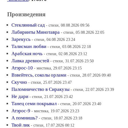
Произведения
Стеклянный сад
- стихи, 08.08.2026 09:56
Лабиринты Минотавра
- стихи, 05.08.2026 22:05
Зарекусь
- стихи, 04.08.2026 23:24
Талисман любви
- стихи, 03.08.2026 22:18
Арабская ночь
- стихи, 02.08.2026 23:12
Лавка древностей
- стихи, 31.07.2026 23:50
Атэрос-10
- мистика, 29.07.2026 23:15
Взвейтесь, соколы орлами
- стихи, 28.07.2026 09:40
Скучно
- стихи, 25.07.2026 23:47
Паломничество в Сиракузы
- стихи, 22.07.2026 23:39
Не дари
- стихи, 21.07.2026 23:42
Танец семи покрывал
- стихи, 20.07.2026 23:40
Атэрос-9
- мистика, 19.07.2026 23:23
А помнишь?
- стихи, 18.07.2026 23:18
Твой лик
- стихи, 17.07.2026 00:12