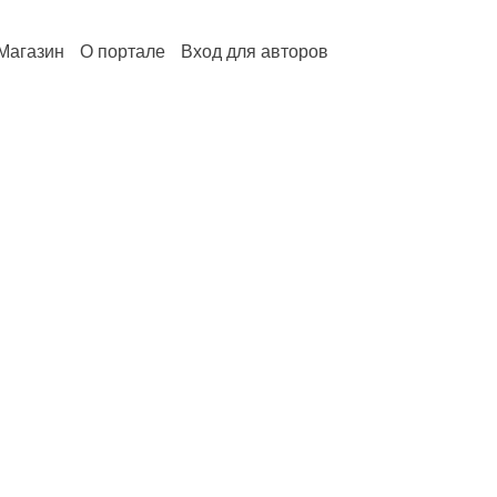
Магазин
О портале
Вход для авторов