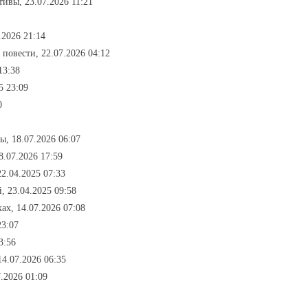
тивы, 23.07.2026 11:21
.2026 21:14
- повести, 22.07.2026 04:12
13:38
5 23:09
0
ы, 18.07.2026 06:07
8.07.2026 17:59
22.04.2025 07:33
й, 23.04.2025 09:58
ках, 14.07.2026 07:08
23:07
3:56
14.07.2026 06:35
7.2026 01:09