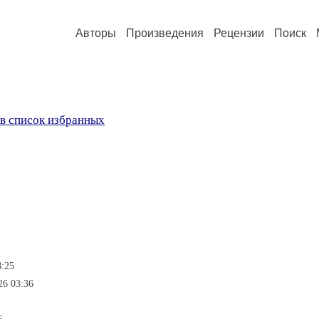
Авторы
Произведения
Рецензии
Поиск
в список избранных
8:25
26 03:36