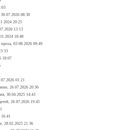
6
3:03
 30.07.2026 08:30
11.2024 20:25
07.2026 13:13
11.2024 18:48
проза, 03.08.2026 09:49
23:33
6 18:07
5
.07.2026 01:21
ание, 26.07.2026 20:36
ия, 30.04.2025 14:43
детей, 26.07.2026 19:45
51
 16:41
е, 28.02.2025 21:36