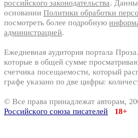
российского законодательства
. Данны
основании
Политики обработки перс
посмотреть более подробную
информа
администрацией
.
Ежедневная аудитория портала Проза.
которые в общей сумме просматрива
счетчика посещаемости, который расп
графе указано по две цифры: количес
© Все права принадлежат авторам, 2
Российского союза писателей
18+