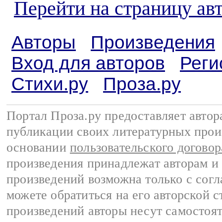
Перейти на страницу ав
Авторы
Произведения
Вход для авторов
Реги
Стихи.ру
Проза.ру
Портал Проза.ру предоставляет авто
публикации своих литературных прои
основании
пользовательского договор
произведения принадлежат авторам и
произведений возможна только с согла
можете обратиться на его авторской с
произведений авторы несут самостоя