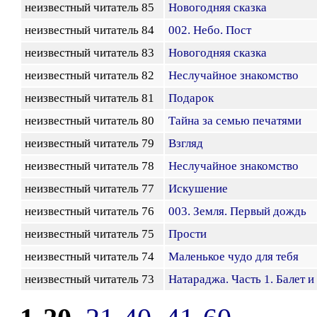
неизвестный читатель 85
Новогодняя сказка
неизвестный читатель 84
002. Небо. Пост
неизвестный читатель 83
Новогодняя сказка
неизвестный читатель 82
Неслучайное знакомство
неизвестный читатель 81
Подарок
неизвестный читатель 80
Тайна за семью печатями
неизвестный читатель 79
Взгляд
неизвестный читатель 78
Неслучайное знакомство
неизвестный читатель 77
Искушение
неизвестный читатель 76
003. Земля. Первый дождь
неизвестный читатель 75
Прости
неизвестный читатель 74
Маленькое чудо для тебя
неизвестный читатель 73
Натараджа. Часть 1. Балет и