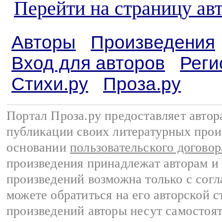
Перейти на страницу ав
Авторы
Произведения
Вход для авторов
Реги
Стихи.ру
Проза.ру
Портал Проза.ру предоставляет авто
публикации своих литературных прои
основании
пользовательского договор
произведения принадлежат авторам и
произведений возможна только с согла
можете обратиться на его авторской с
произведений авторы несут самостоя