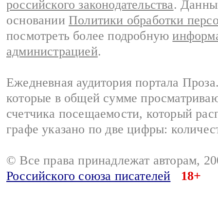
российского законодательства
. Данны
основании
Политики обработки перс
посмотреть более подробную
информа
администрацией
.
Ежедневная аудитория портала Проза.
которые в общей сумме просматрива
счетчика посещаемости, который расп
графе указано по две цифры: количес
© Все права принадлежат авторам, 2
Российского союза писателей
18+