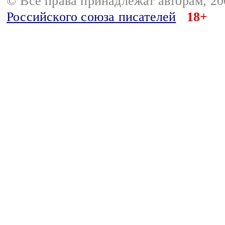
© Все права принадлежат авторам, 2
Российского союза писателей
18+