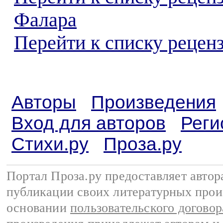
Фалара
Перейти к списку реценз
Авторы
Произведения
Вход для авторов
Реги
Стихи.ру
Проза.ру
Портал Проза.ру предоставляет авто
публикации своих литературных прои
основании
пользовательского договор