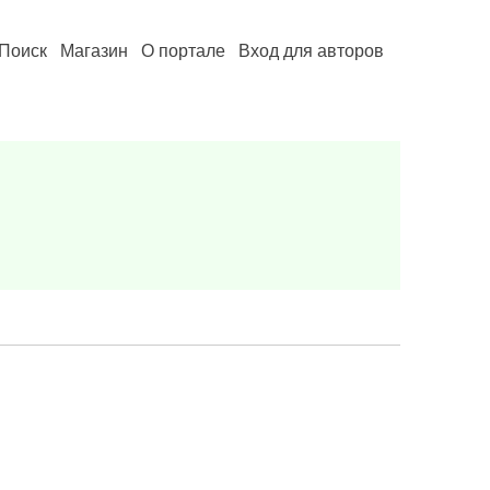
Поиск
Магазин
О портале
Вход для авторов