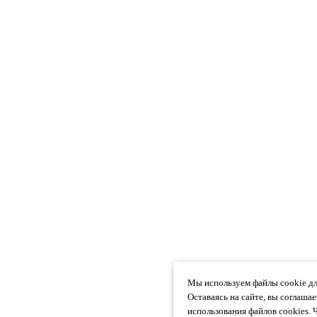
Мы используем файлы cookie дл
Оставаясь на сайте, вы соглаша
использования файлов cookies. 