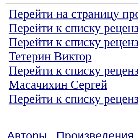
Перейти на страницу пр
Перейти к списку реценз
Перейти к списку рецен
Тетерин Виктор
Перейти к списку рецен
Масачихин Сергей
Перейти к списку реценз
Авторы
Произведения