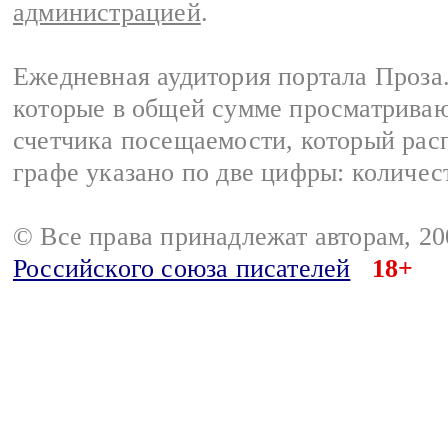
администрацией
.
Ежедневная аудитория портала Проза.
которые в общей сумме просматрива
счетчика посещаемости, который расп
графе указано по две цифры: количес
© Все права принадлежат авторам, 2
Российского союза писателей
18+