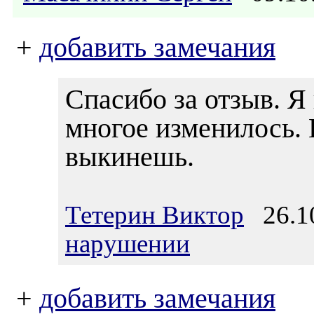
+
добавить замечания
Спасибо за отзыв. Я 
многое изменилось. 
выкинешь.
Тетерин Виктор
26.10
нарушении
+
добавить замечания