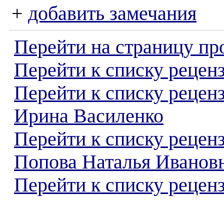
+
добавить замечания
Перейти на страницу пр
Перейти к списку реценз
Перейти к списку рецен
Ирина Василенко
Перейти к списку рецен
Попова Наталья Иванов
Перейти к списку реценз