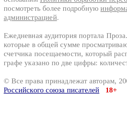
посмотреть более подробную
информа
администрацией
.
Ежедневная аудитория портала Проза.
которые в общей сумме просматрива
счетчика посещаемости, который расп
графе указано по две цифры: количес
© Все права принадлежат авторам, 2
Российского союза писателей
18+