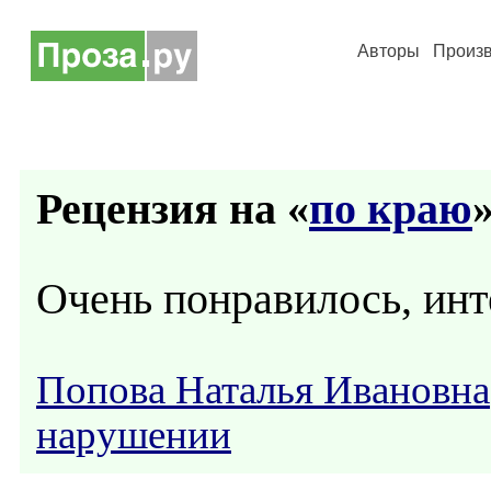
Авторы
Произ
Рецензия на «
по краю
»
Очень понравилось, инт
Попова Наталья Ивановна
нарушении