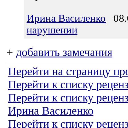
Ирина Василенко
08.0
нарушении
+
добавить замечания
Перейти на страницу пр
Перейти к списку реценз
Перейти к списку рецен
Ирина Василенко
Перейти к списку рецен