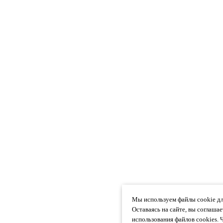
Мы используем файлы cookie дл
Оставаясь на сайте, вы соглаша
использования файлов cookies. 