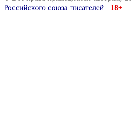
Российского союза писателей
18+