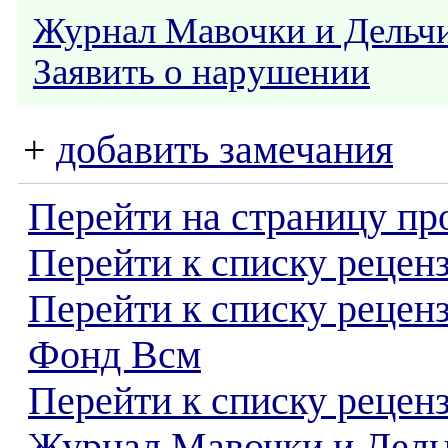
Журнал Мавочки и Дельч
Заявить о нарушении
+
добавить замечания
Перейти на страницу пр
Перейти к списку реценз
Перейти к списку рецен
Фонд Всм
Перейти к списку рецен
Журнал Мавочки и Дель