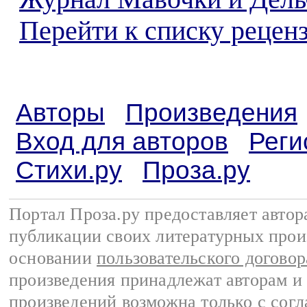
Перейти к списку реценз
Авторы
Произведения
Вход для авторов
Реги
Стихи.ру
Проза.ру
Портал Проза.ру предоставляет авто
публикации своих литературных прои
основании
пользовательского договор
произведения принадлежат авторам и
произведений возможна только с согла