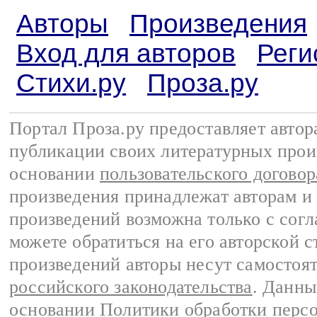
Авторы
Произведения
Вход для авторов
Реги
Стихи.ру
Проза.ру
Портал Проза.ру предоставляет авто
публикации своих литературных прои
основании
пользовательского договор
произведения принадлежат авторам и
произведений возможна только с согла
можете обратиться на его авторской с
произведений авторы несут самостоя
российского законодательства
. Данны
основании
Политики обработки перс