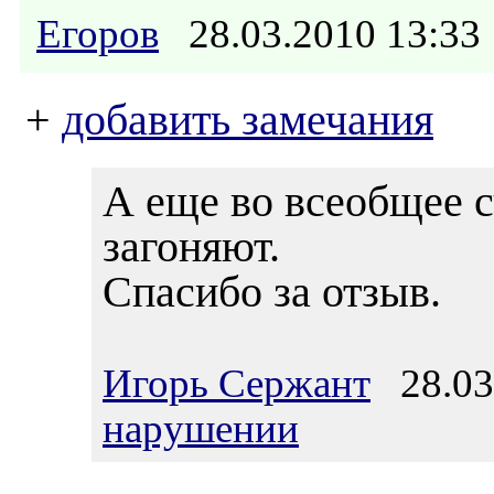
Егоров
28.03.2010 13:3
+
добавить замечания
А еще во всеобщее с
загоняют.
Спасибо за отзыв.
Игорь Сержант
28.03.
нарушении