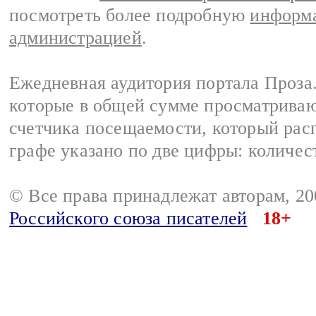
посмотреть более подробную
информа
администрацией
.
Ежедневная аудитория портала Проза.
которые в общей сумме просматрива
счетчика посещаемости, который расп
графе указано по две цифры: количес
© Все права принадлежат авторам, 2
Российского союза писателей
18+