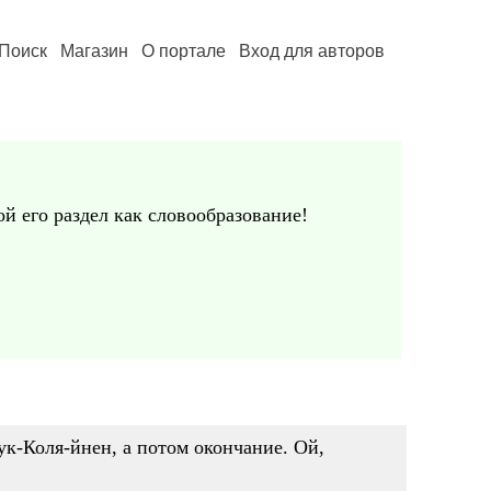
Поиск
Магазин
О портале
Вход для авторов
 его раздел как словообразование!
ук-Коля-йнен, а потом окончание. Ой,