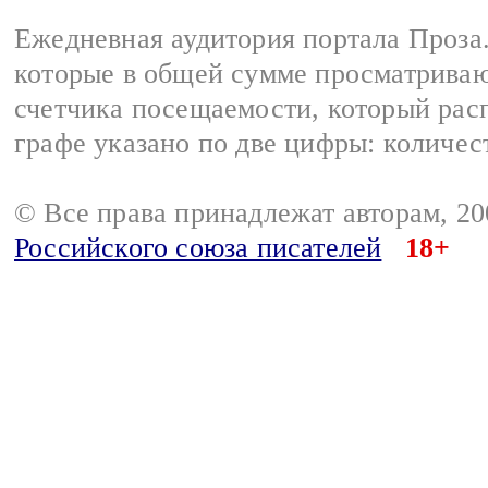
Ежедневная аудитория портала Проза.
которые в общей сумме просматрива
счетчика посещаемости, который расп
графе указано по две цифры: количес
© Все права принадлежат авторам, 2
Российского союза писателей
18+