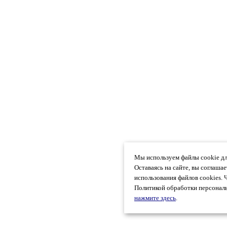
Мы используем файлы cookie дл
Оставаясь на сайте, вы соглаша
использования файлов cookies. 
Политикой обработки персональ
нажмите здесь
.