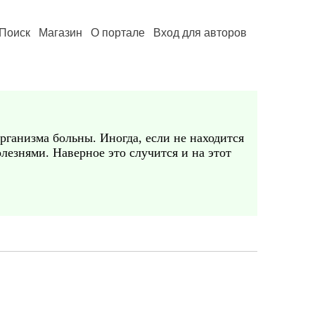
Поиск
Магазин
О портале
Вход для авторов
рганизма больны. Иногда, если не находится
лезнями. Наверное это случится и на этот