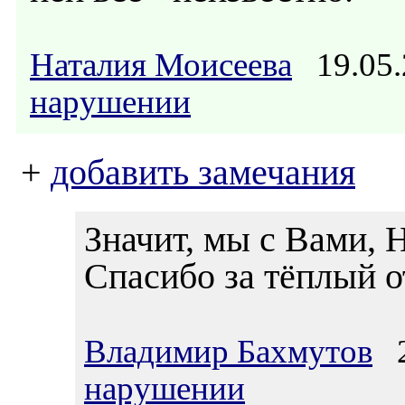
Наталия Моисеева
19.05.
нарушении
+
добавить замечания
Значит, мы с Вами, Н
Спасибо за тёплый о
Владимир Бахмутов
2
нарушении