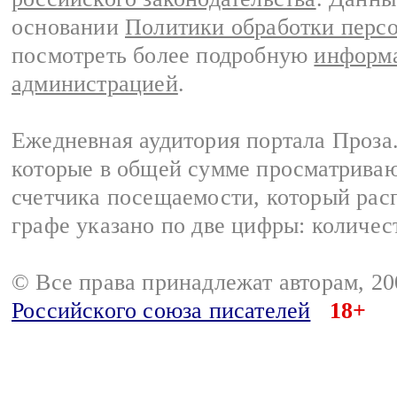
основании
Политики обработки перс
посмотреть более подробную
информа
администрацией
.
Ежедневная аудитория портала Проза.
которые в общей сумме просматрива
счетчика посещаемости, который расп
графе указано по две цифры: количес
© Все права принадлежат авторам, 2
Российского союза писателей
18+