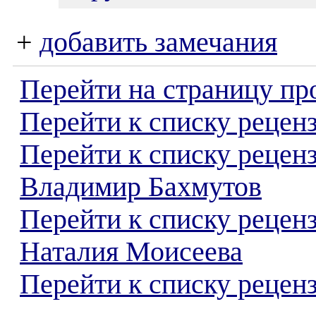
+
добавить замечания
Перейти на страницу пр
Перейти к списку реценз
Перейти к списку рецен
Владимир Бахмутов
Перейти к списку рецен
Наталия Моисеева
Перейти к списку реценз